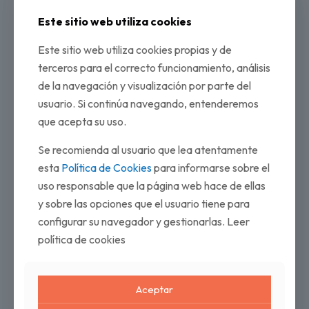
Este sitio web utiliza cookies
Este sitio web utiliza cookies propias y de
terceros para el correcto funcionamiento, análisis
de la navegación y visualización por parte del
usuario. Si continúa navegando, entenderemos
que acepta su uso.
Se recomienda al usuario que lea atentamente
esta
Política de Cookies
para informarse sobre el
uso responsable que la página web hace de ellas
y sobre las opciones que el usuario tiene para
configurar su navegador y gestionarlas. Leer
política de cookies
Aceptar