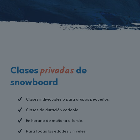
privadas
Clases
de
snowboard
Clases individuales o para grupos pequeños.
Clases de duración variable.
En horario de mañana o tarde.
Para todas las edades y niveles.