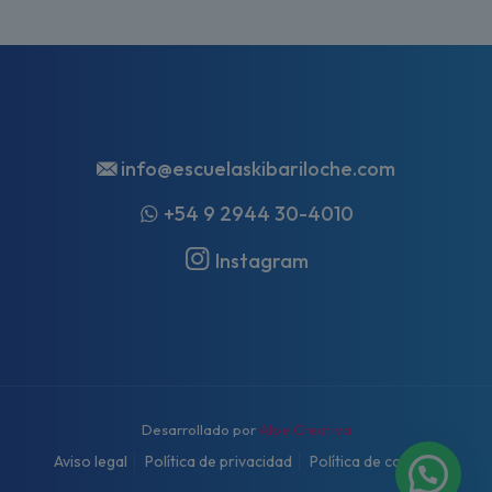
info@escuelaskibariloche.com
+54 9 2944 30-4010
Instagram
Desarrollado por
Alpe Creativa
Aviso legal
Política de privacidad
Política de cookies