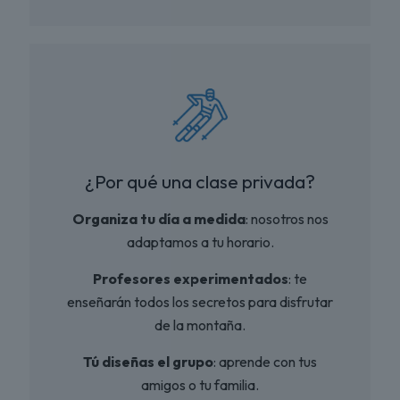
¿Por qué una clase privada?
Organiza tu día a medida
: nosotros nos
adaptamos a tu horario.
Profesores experimentados
: te
enseñarán todos los secretos para disfrutar
de la montaña.
Tú diseñas el grupo
: aprende con tus
amigos o tu familia.