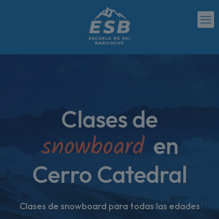
Clases de
snowboard
en
Cerro Catedral
Clases de snowboard para todas las edades