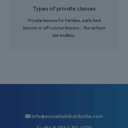
Types of private classes
Private lessons for families, early bird
lessons or off-course lessons... the options
are endless.
info@escuelaskibariloche.com
+54 9 2944 30-4010