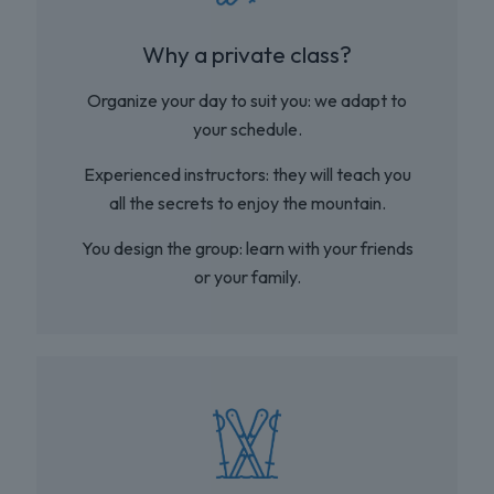
Why a private class?
Organize your day to suit you: we adapt to
your schedule.
Experienced instructors: they will teach you
all the secrets to enjoy the mountain.
You design the group: learn with your friends
or your family.