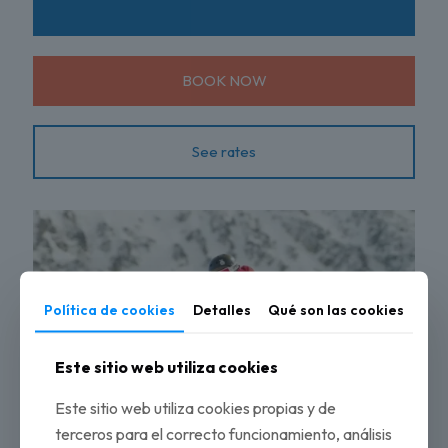
BOOK NOW
See rates
Política de cookies
Detalles
Qué son las cookies
Este sitio web utiliza cookies
Este sitio web utiliza cookies propias y de
terceros para el correcto funcionamiento, análisis