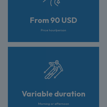
From 90 USD
Price hour/person
Variable duration
Morning or afternoon