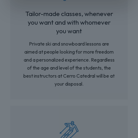
Tailor-made classes, whenever
you want and with whomever
you want
Private ski and snowboard lessons are
aimed at people looking for more freedom
and a personalized experience. Regardless
of the age and level of the students, the
best instructors at Cerro Catedral will be at
your disposal.