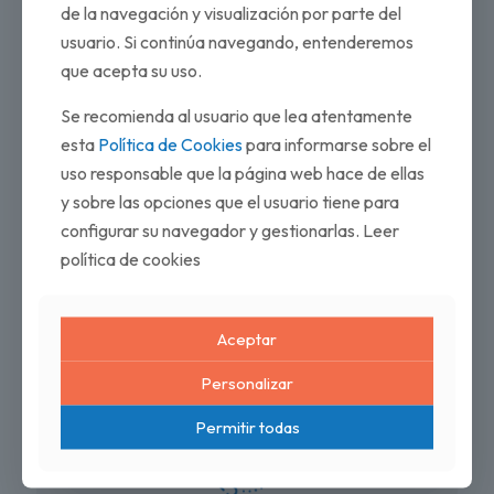
de la navegación y visualización por parte del
usuario. Si continúa navegando, entenderemos
que acepta su uso.
Se recomienda al usuario que lea atentamente
esta
Política de Cookies
para informarse sobre el
uso responsable que la página web hace de ellas
y sobre las opciones que el usuario tiene para
configurar su navegador y gestionarlas. Leer
política de cookies
Aceptar
Personalizar
Permitir todas