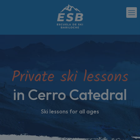
Private ski lessons
in Cerro Catedral
Ski lessons for all ages