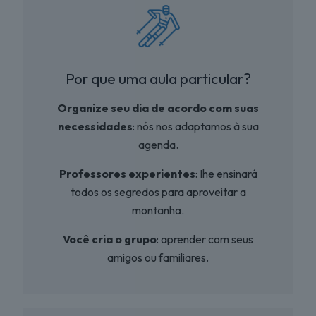
Por que uma aula particular?
Organize seu dia de acordo com suas
necessidades
: nós nos adaptamos à sua
agenda.
Professores experientes
: Ihe ensinará
todos os segredos para aproveitar a
montanha.
Você cria o grupo
: aprender com seus
amigos ou familiares.