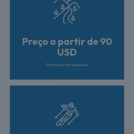
Preço a partir de 90
USD
Preço por hora/pessoa