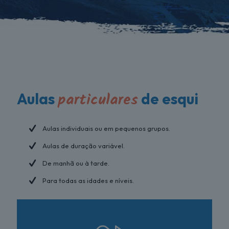
particulares
Aulas
de esqui
Aulas individuais ou em pequenos grupos.
Aulas de duração variável.
De manhã ou à tarde.
Para todas as idades e níveis.