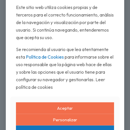
Este sitio web utiliza cookies propias y de
terceros para el correcto funcionamiento, análisis
de la navegación y visualización por parte del
usuario. Si continúa navegando, entenderemos
que acepta su uso.
Se recomienda al usuario que lea atentamente
esta
Política de Cookies
para informarse sobre el
uso responsable que la página web hace de ellas
y sobre las opciones que el usuario tiene para
configurar su navegador y gestionarlas. Leer
política de cookies
Aceptar
Personalizar