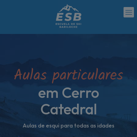
Aulas particulares
em Cerro
Catedral
Aulas de esqui para todas as idades