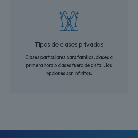
Tipos de clases privadas
Clases particulares para familias, clases a
primera hora o clases fuera de pista… las
opciones son infinitas.