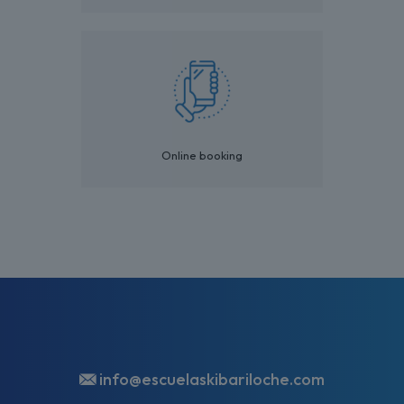
Online booking
info@escuelaskibariloche.com