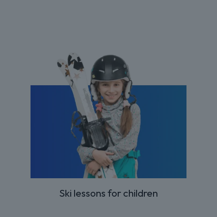
Ski lessons for children