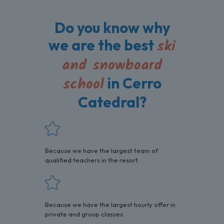
Do you know why
ski
we are the best
and snowboard
school
in Cerro
Catedral?
Because we have the largest team of
qualified teachers in the resort.
Because we have the largest hourly offer in
private and group classes.