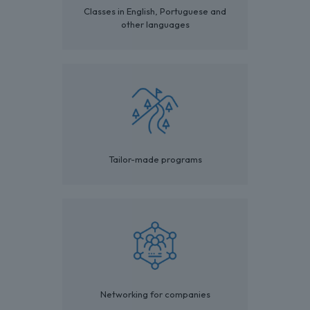
Classes in English, Portuguese and
other languages
Tailor-made programs
Networking for companies