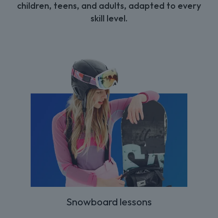
children, teens, and adults, adapted to every
skill level.
Snowboard lessons