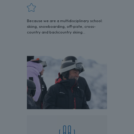
Because we are a multidisciplinary school:
skiing, snowboarding, off-piste, cross-
country and backcountry skiing...