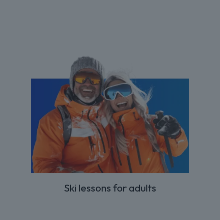
Ski lessons for adults