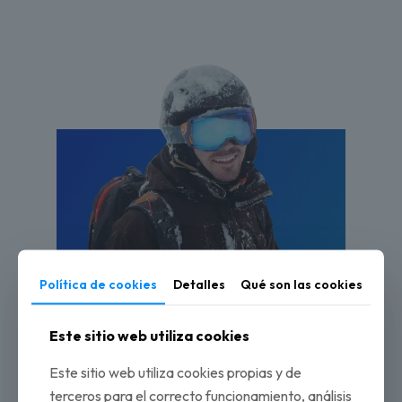
Política de cookies
Detalles
Qué son las cookies
Private ski lessons
Este sitio web utiliza cookies
Este sitio web utiliza cookies propias y de
terceros para el correcto funcionamiento, análisis