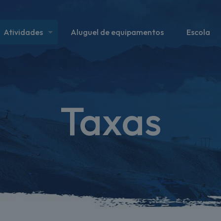
Atividades
Aluguel de equipamentos
Escola
Taxas