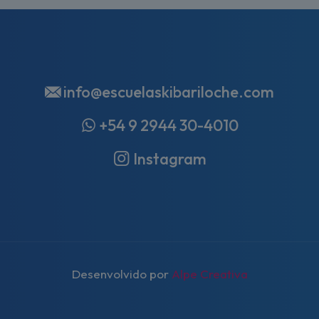
info@escuelaskibariloche.com
+54 9 2944 30-4010
Instagram
Desenvolvido por
Alpe Creativa