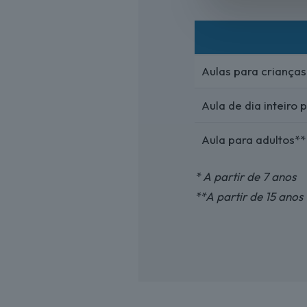
Aulas para crianças
Aula de dia inteiro 
Aula para adultos**
* A partir de 7 anos
**A partir de 15 anos